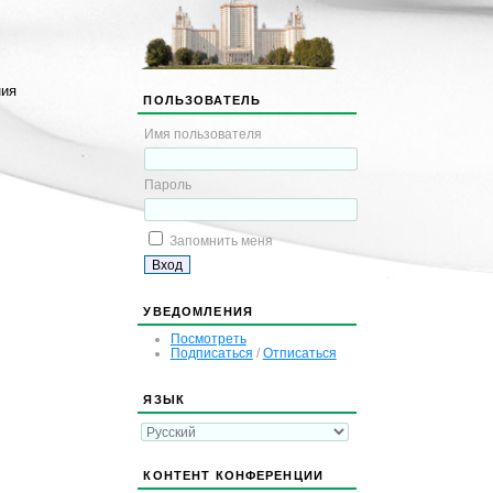
ния
ПОЛЬЗОВАТЕЛЬ
Имя пользователя
Пароль
Запомнить меня
УВЕДОМЛЕНИЯ
Посмотреть
Подписаться
/
Отписаться
ЯЗЫК
КОНТЕНТ КОНФЕРЕНЦИИ