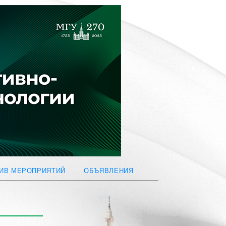
ИВ МЕРОПРИЯТИЙ
ОБЪЯВЛЕНИЯ