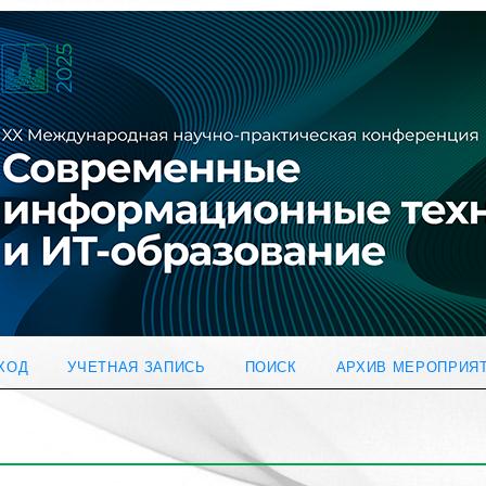
ХОД
УЧЕТНАЯ ЗАПИСЬ
ПОИСК
АРХИВ МЕРОПРИЯ