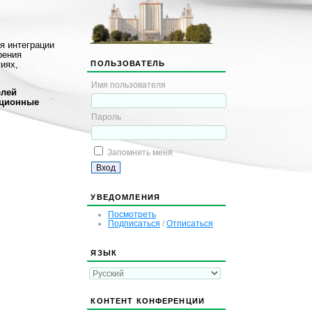
я интеграции
рения
ПОЛЬЗОВАТЕЛЬ
гиях,
Имя пользователя
елей
ационные
Пароль
Запомнить меня
УВЕДОМЛЕНИЯ
Посмотреть
Подписаться
/
Отписаться
ЯЗЫК
КОНТЕНТ КОНФЕРЕНЦИИ