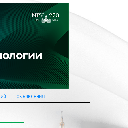
ТИЙ
ОБЪЯВЛЕНИЯ