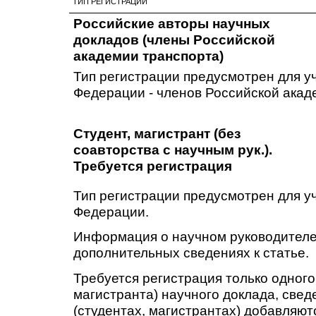
ТИП РЕГИСТРАЦИИ
Российские авторы научных
докладов (члены Российской
академии транспорта)
Тип регистрации предусмотрен для у
Федерации - членов Российской акад
Студент, магистрант (без
соавторства с научным рук.).
Требуется регистрация
Тип регистрации предусмотрен для у
Федерации.
Информация о научном руководителе
дополнительных сведениях к статье.
Требуется регистрация только одного
магистранта) научного доклада, свед
(студентах, магистрантах) добавляютс