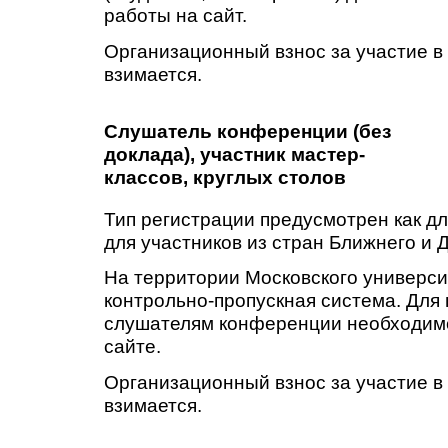
работы на сайт.
Организационный взнос за участие в
взимается.
Слушатель конференции (без
доклада), участник мастер-
классов, круглых столов
Тип регистрации предусмотрен как для
для участников из стран Ближнего и 
На территории Московского универс
контрольно-пропускная система. Для 
слушателям конференции необходимо
сайте.
Организационный взнос за участие в
взимается.