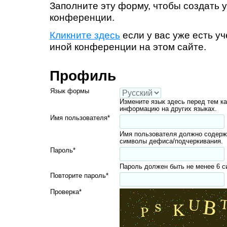
Заполните эту форму, чтобы создать у
конференции.
Кликните здесь
если у вас уже есть уч
иной конференции на этом сайте.
Профиль
Язык формы
Измените язык здесь перед тем к
информацию на других языках.
Имя пользователя*
Имя пользователя должно содерж
символы дефиса/подчеркивания.
Пароль*
Пароль должен быть не менее 6 с
Повторите пароль*
Проверка*