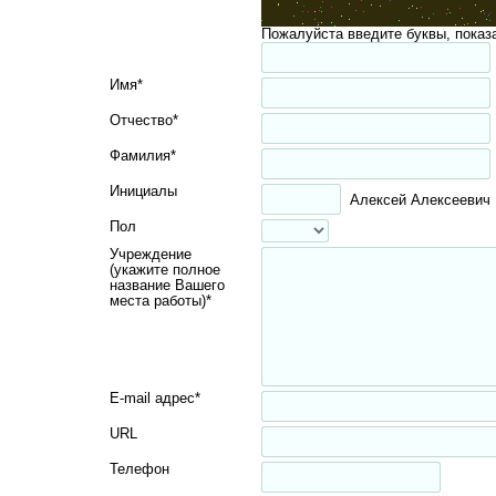
Пожалуйста введите буквы, показ
Имя*
Отчество*
Фамилия*
Инициалы
Алексей Алексеевич 
Пол
Учреждение
(укажите полное
название Вашего
места работы)*
E-mail адрес*
URL
Телефон