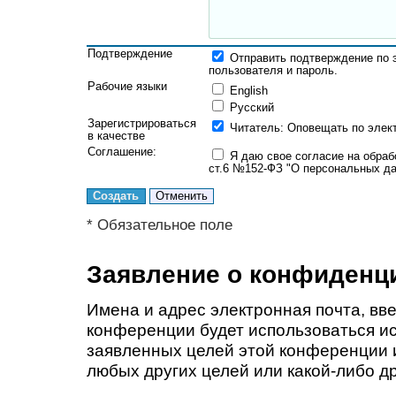
Подтверждение
Отправить подтверждение по 
пользователя и пароль.
Рабочие языки
English
Русский
Зарегистрироваться
Читатель
: Оповещать по элек
в качестве
Соглашение:
Я даю свое согласие на обраб
ст.6 №152-ФЗ "О персональных да
* Обязательное поле
Заявление о конфиденц
Имена и адрес электронная почта, вв
конференции будет использоваться и
заявленных целей этой конференции и
любых других целей или какой-либо др