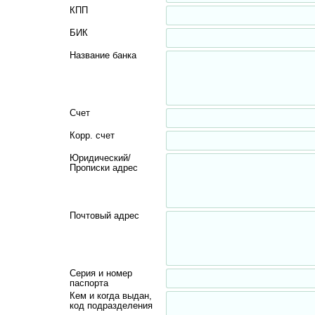
КПП
БИК
Название банка
Счет
Корр. счет
Юридический/
Прописки адрес
Почтовый адрес
Серия и номер
паспорта
Кем и когда выдан,
код подразделения