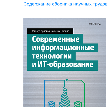
Содержание сборника научных трудо