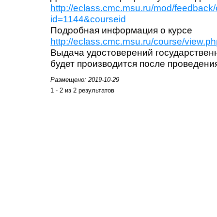
http://eclass.cmc.msu.ru/mod/feedback
id=1144&courseid
Подробная информация о курсе
http://eclass.cmc.msu.ru/course/view.p
Выдача удостоверений государствен
будет производится после проведени
Размещено: 2019-10-29
1 - 2 из 2 результатов