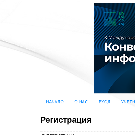
НАЧАЛО
О НАС
ВХОД
УЧЕТН
Регистрация