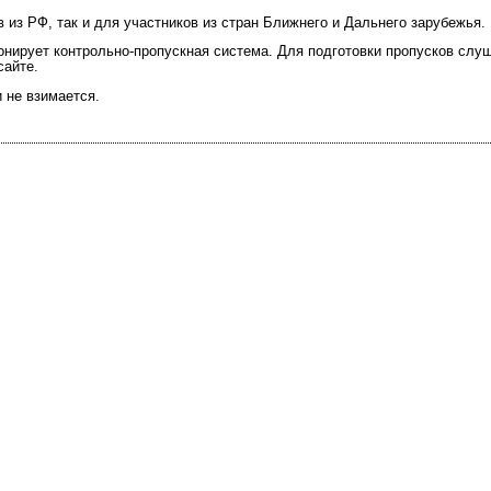
 из РФ, так и для участников из стран Ближнего и Дальнего зарубежья.
онирует контрольно-пропускная система. Для подготовки пропусков слу
сайте.
 не взимается.