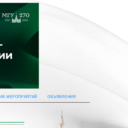
ИВ МЕРОПРИЯТИЙ
ОБЪЯВЛЕНИЯ