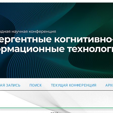
АЯ ЗАПИСЬ
ПОИСК
ТЕКУЩАЯ КОНФЕРЕНЦИЯ
АРХ