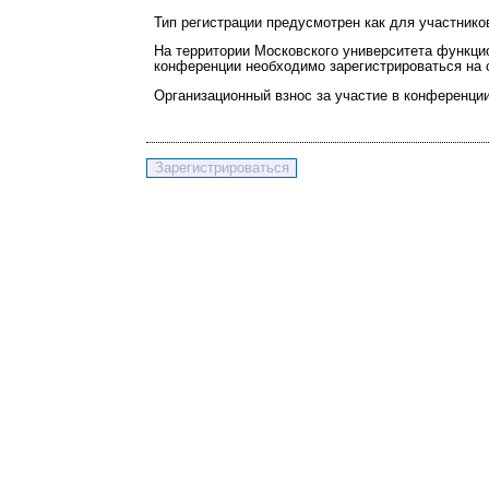
Тип регистрации предусмотрен как для участников
На территории Московского университета функци
конференции необходимо зарегистрироваться на 
Организационный взнос за участие в конференции