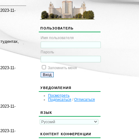
2023-11-
ПОЛЬЗОВАТЕЛЬ
Имя пользователя
студентах,
Пароль
Запомнить меня
2023-11-
УВЕДОМЛЕНИЯ
Посмотреть
Подписаться
/
Отписаться
2023-11-
ЯЗЫК
2023-11-
КОНТЕНТ КОНФЕРЕНЦИИ