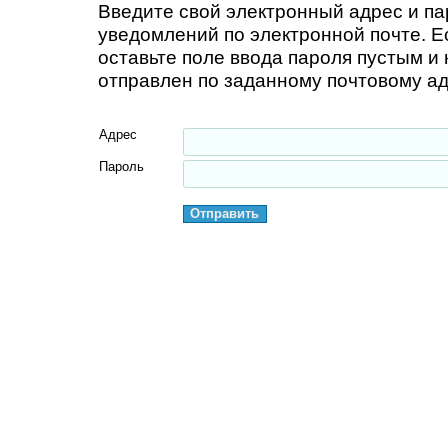
Введите свой электронный адрес и п
уведомлений по электронной почте. Е
оставьте поле ввода пароля пустым и
отправлен по заданному почтовому ад
Адрес
Пароль