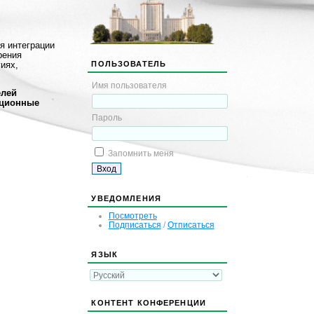
я интеграции
рения
ПОЛЬЗОВАТЕЛЬ
гиях,
Имя пользователя
елей
ационные
Пароль
Запомнить меня
УВЕДОМЛЕНИЯ
Посмотреть
Подписаться
/
Отписаться
ЯЗЫК
КОНТЕНТ КОНФЕРЕНЦИИ