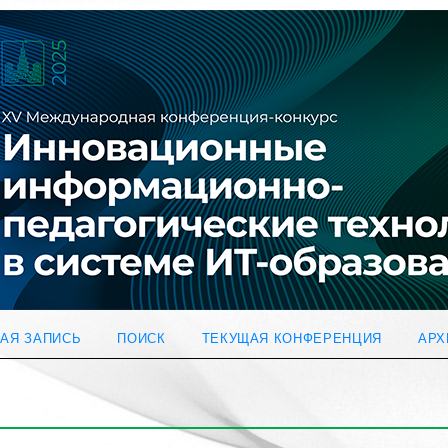
АЯ ЗАПИСЬ
ПОИСК
ТЕКУЩАЯ КОНФЕРЕНЦИЯ
АРХ