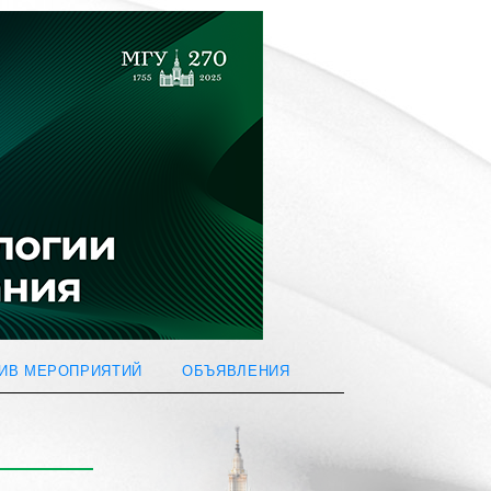
ИВ МЕРОПРИЯТИЙ
ОБЪЯВЛЕНИЯ