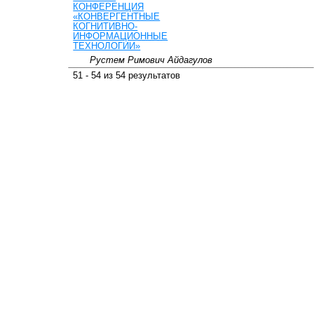
КОНФЕРЕНЦИЯ
«КОНВЕРГЕНТНЫЕ
КОГНИТИВНО-
ИНФОРМАЦИОННЫЕ
ТЕХНОЛОГИИ»
Рустем Римович Айдагулов
51 - 54 из 54 результатов