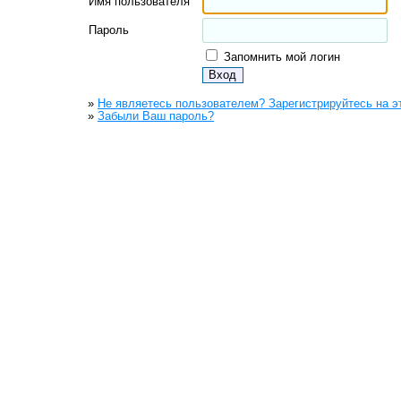
Имя пользователя
Пароль
Запомнить мой логин
»
Не являетесь пользователем? Зарегистрируйтесь на э
»
Забыли Ваш пароль?