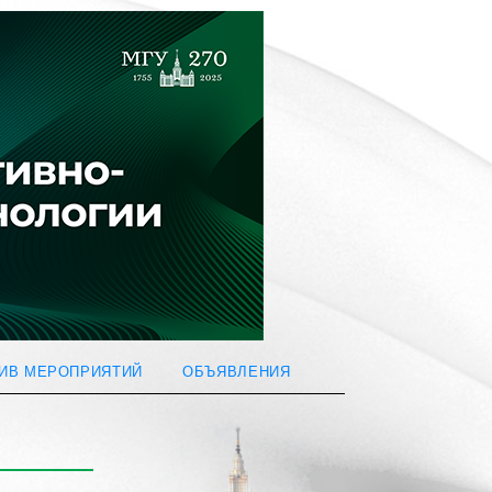
ИВ МЕРОПРИЯТИЙ
ОБЪЯВЛЕНИЯ