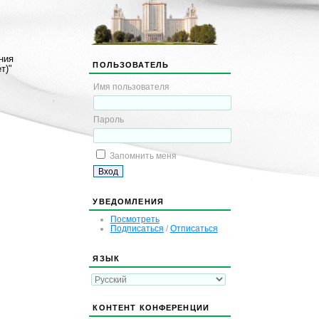
ния
ПОЛЬЗОВАТЕЛЬ
т)"
Имя пользователя
Пароль
Запомнить меня
УВЕДОМЛЕНИЯ
Посмотреть
Подписаться
/
Отписаться
ЯЗЫК
КОНТЕНТ КОНФЕРЕНЦИИ