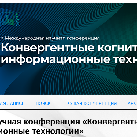
АЯ ЗАПИСЬ
ПОИСК
ТЕКУЩАЯ КОНФЕРЕНЦИЯ
АРХ
аучная конференция «Конвергент
ионные технологии»