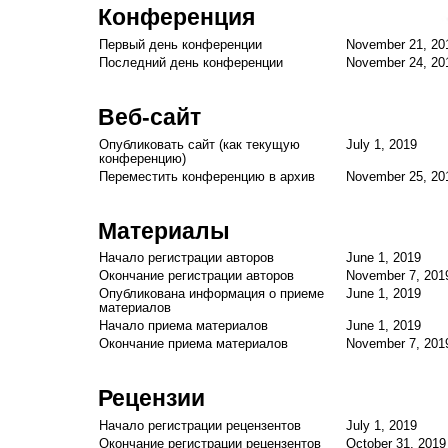
Конференция
Первый день конференции
November 21, 20
Последний день конференции
November 24, 20
Веб-сайт
Опубликовать сайт (как текущую
July 1, 2019
конференцию)
Переместить конференцию в архив
November 25, 20
Материалы
Начало регистрации авторов
June 1, 2019
Окончание регистрации авторов
November 7, 201
Опубликована информация о приеме
June 1, 2019
материалов
Начало приема материалов
June 1, 2019
Окончание приема материалов
November 7, 201
Рецензии
Начало регистрации рецензентов
July 1, 2019
Окончание регистрации рецензентов
October 31, 2019