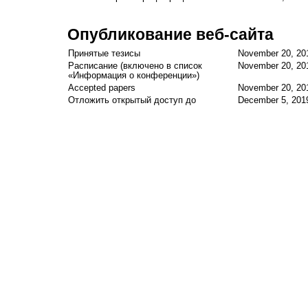
Опубликование веб-сайта
Принятые тезисы
November 20, 20
Расписание (включено в список
November 20, 20
«Информация о конференции»)
Accepted papers
November 20, 20
Отложить открытый доступ до
December 5, 201