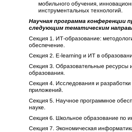
мобильного обучения, инновацион
инструментальных технологий.
Научная программа конференции п
следующим тематическим направ
Секция 1. ИТ-образование: методолог
обеспечение.
Секция 2. Е-learning и ИТ в образован
Секция 3. Образовательные ресурсы и
образования.
Секция 4. Исследования и разработки 
приложений.
Секция 5. Научное программное обесп
науке.
Секция 6. Школьное образование по и
Секция 7. Экономическая информатик