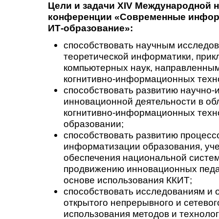
Цели и задачи XIV Международной 
конференции
«
Современные инфор
ИТ-образование
»
:
способствовать научным исследов
теоретической информатики, прик
компьютерных наук, направленным
когнитивно-информационных техн
способствовать развитию научно-
инновационной деятельности в об
когнитивно-информационных техно
образовании;
способствовать развитию процесс
информатизации образования, уче
обеспечения национальной систем
продвижению инновационных педа
основе использования ККИТ;
способствовать исследованиям и 
открытого непрерывного и сетевог
использования методов и технолог