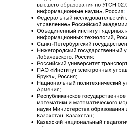
высшего образования по УГСН 02.
информационные науки
»
, Россия
;
Федеральный исследовательский 
управление
»
Российской академии 
Объединенный институт ядерных 
информационных технологий, Рос
Санкт-Петербургский государствен
Нижегородский государственный у
Лобачевского, Россия;
Российский университет транспорт
ПАО «Институт электронных упра
Брука», Россия;
Национальный политехнический у
Армения;
Республиканское государственное
математики и математического мо
науки Министерства образования 
Казахстан, Казахстан;
Казахский национальный педагоги