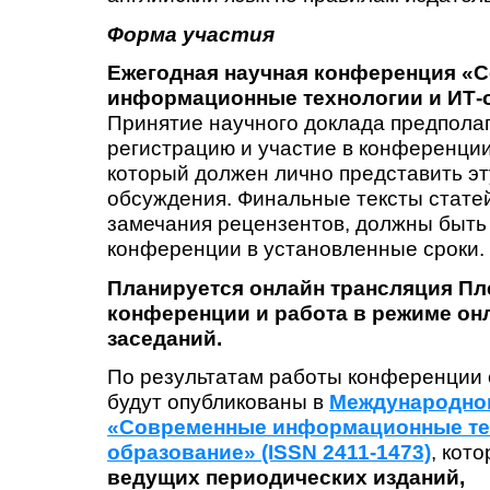
Форма участия
Ежегодная научная конференция «
С
информационные технологии и ИТ-
Принятие научного доклада предпола
регистрацию и участие в конференции
который должен лично представить эт
обсуждения. Финальные тексты стате
замечания рецензентов, должны быть
конференции в установленные сроки.
Планируется онлайн трансляция Пл
конференции и работа
в режиме он
заседаний
.
По результатам работы конференции 
будут опубликованы в
Международно
«Современные информационные тех
образование» (ISSN 2411-1473)
, кот
ведущих периодических изданий,