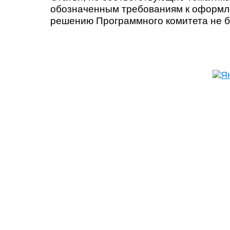
обозначенным требованиям к оформл
решению Программного комитета не б