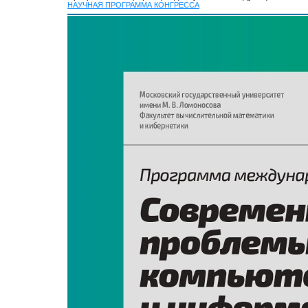
НАУЧНАЯ ПРОГРАММА КОНГРЕССА