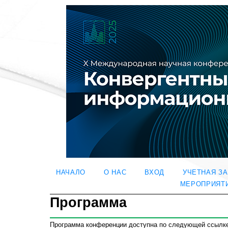
НАЧАЛО
О НАС
ВХОД
УЧЕТНАЯ З
МЕРОПРИЯТ
Программа
Программа конференции доступна по следующей ссылке