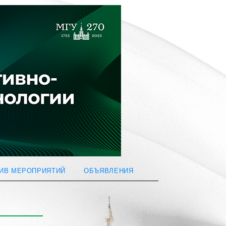
ИВ МЕРОПРИЯТИЙ
ОБЪЯВЛЕНИЯ