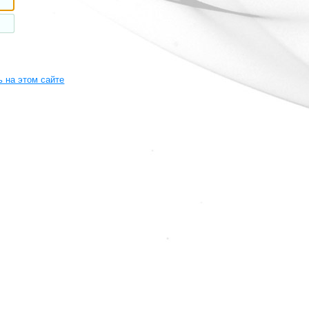
 на этом сайте