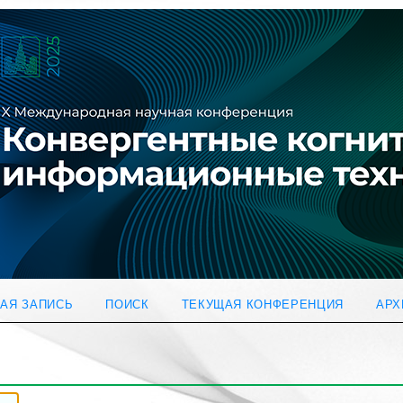
АЯ ЗАПИСЬ
ПОИСК
ТЕКУЩАЯ КОНФЕРЕНЦИЯ
АРХ