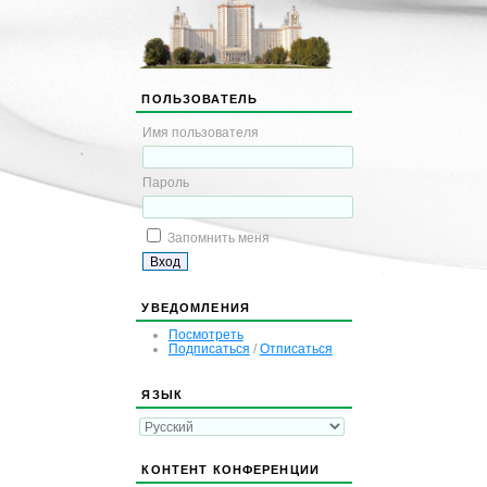
ПОЛЬЗОВАТЕЛЬ
Имя пользователя
Пароль
Запомнить меня
УВЕДОМЛЕНИЯ
Посмотреть
Подписаться
/
Отписаться
ЯЗЫК
КОНТЕНТ КОНФЕРЕНЦИИ