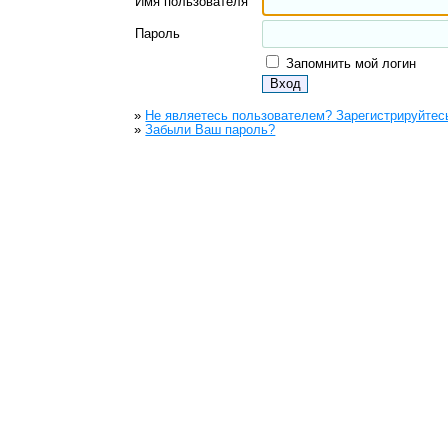
Имя пользователя
Пароль
Запомнить мой логин
»
Не являетесь пользователем? Зарегистрируйтесь
»
Забыли Ваш пароль?