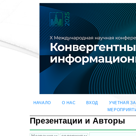
НАЧАЛО
О НАС
ВХОД
УЧЕТНАЯ З
МЕРОПРИЯТ
Презентации и Авторы