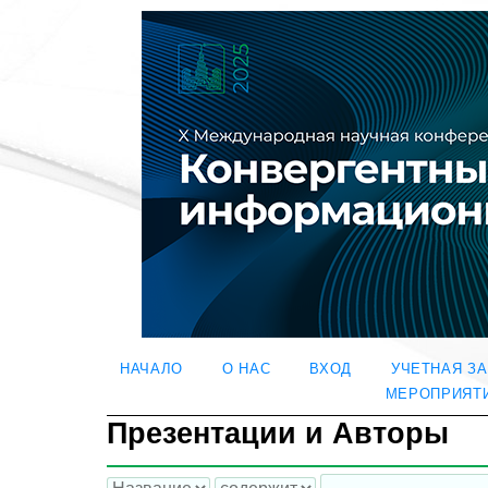
НАЧАЛО
О НАС
ВХОД
УЧЕТНАЯ З
МЕРОПРИЯТ
Презентации и Авторы