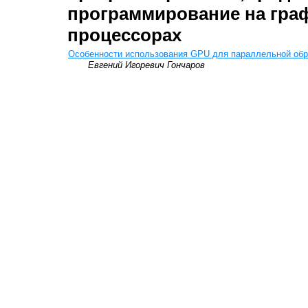
программирование на гра
процессорах
Особенности использования GPU для параллельной обр
Евгений Игоревич Гончаров