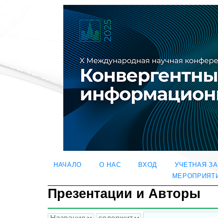
НАЧАЛО
О НАС
ВХОД
УЧЕТНАЯ З
МЕРОПРИЯТ
Презентации и Авторы