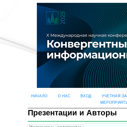
НАЧАЛО
О НАС
ВХОД
УЧЕТНАЯ З
МЕРОПРИЯТ
Презентации и Авторы