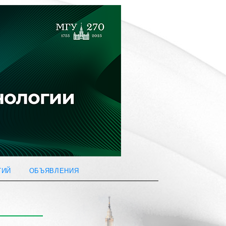
ТИЙ
ОБЪЯВЛЕНИЯ