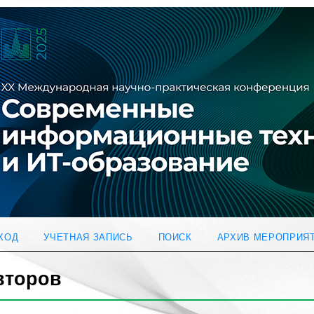
ХОД
УЧЕТНАЯ ЗАПИСЬ
ПОИСК
АРХИВ МЕРОПРИЯ
второв