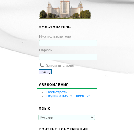
ПОЛЬЗОВАТЕЛЬ
Имя пользователя
Пароль
Запомнить меня
УВЕДОМЛЕНИЯ
Посмотреть
Подписаться
/
Отписаться
ЯЗЫК
КОНТЕНТ КОНФЕРЕНЦИИ