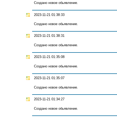
Создано новое обьявление.
2023-11-21 01:38:33
Создано новое обьявление.
2023-11-21 01:38:31
Создано новое обьявление.
2023-11-21 01:35:08
Создано новое обьявление.
2023-11-21 01:35:07
Создано новое обьявление.
2023-11-21 01:34:27
Создано новое обьявление.