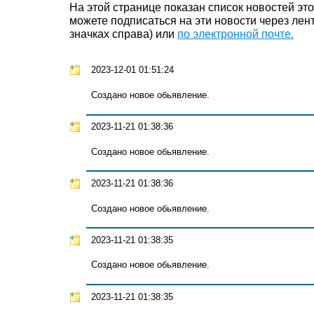
На этой странице показан список новостей эт
можете подписаться на эти новости через лен
значках справа) или
по электронной почте.
2023-12-01 01:51:24
Создано новое обьявление.
2023-11-21 01:38:36
Создано новое обьявление.
2023-11-21 01:38:36
Создано новое обьявление.
2023-11-21 01:38:35
Создано новое обьявление.
2023-11-21 01:38:35