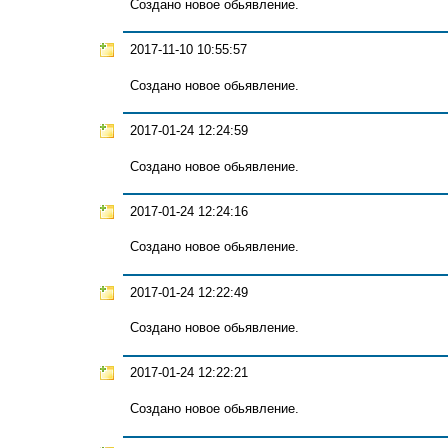
Создано новое обьявление.
2017-11-10 10:55:57
Создано новое обьявление.
2017-01-24 12:24:59
Создано новое обьявление.
2017-01-24 12:24:16
Создано новое обьявление.
2017-01-24 12:22:49
Создано новое обьявление.
2017-01-24 12:22:21
Создано новое обьявление.