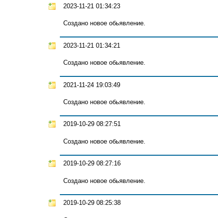
2023-11-21 01:34:23
Создано новое обьявление.
2023-11-21 01:34:21
Создано новое обьявление.
2021-11-24 19:03:49
Создано новое обьявление.
2019-10-29 08:27:51
Создано новое обьявление.
2019-10-29 08:27:16
Создано новое обьявление.
2019-10-29 08:25:38