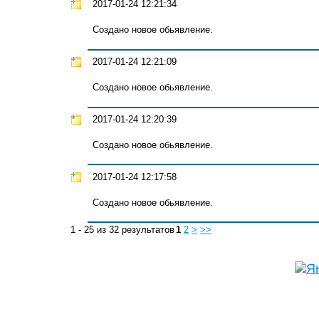
2017-01-24 12:21:34
Создано новое обьявление.
2017-01-24 12:21:09
Создано новое обьявление.
2017-01-24 12:20:39
Создано новое обьявление.
2017-01-24 12:17:58
Создано новое обьявление.
1 - 25 из 32 результатов
1
2
>
>>