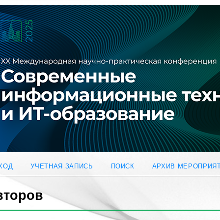
ХОД
УЧЕТНАЯ ЗАПИСЬ
ПОИСК
АРХИВ МЕРОПРИЯ
второв