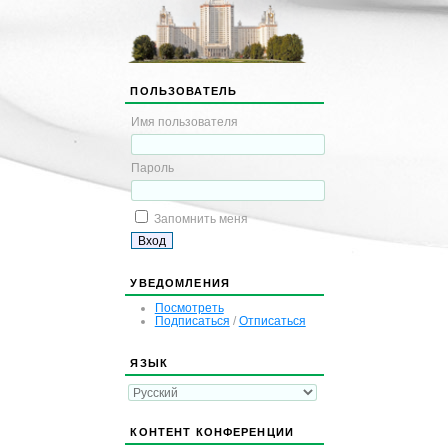
ПОЛЬЗОВАТЕЛЬ
Имя пользователя
Пароль
Запомнить меня
УВЕДОМЛЕНИЯ
Посмотреть
Подписаться
/
Отписаться
ЯЗЫК
КОНТЕНТ КОНФЕРЕНЦИИ