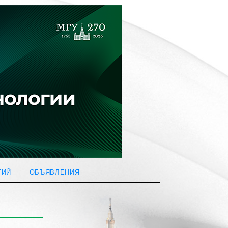
ТИЙ
ОБЪЯВЛЕНИЯ