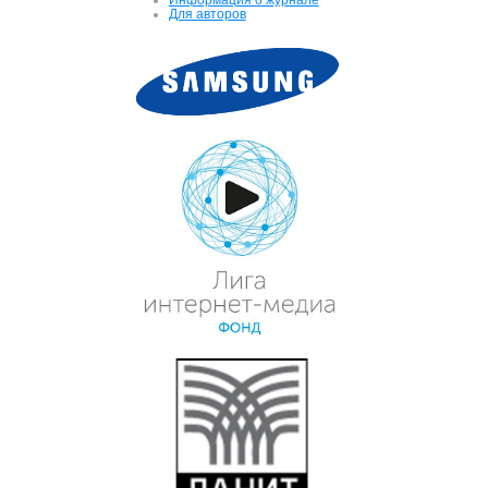
Для авторов