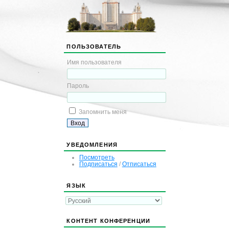
ПОЛЬЗОВАТЕЛЬ
Имя пользователя
Пароль
Запомнить меня
УВЕДОМЛЕНИЯ
Посмотреть
Подписаться
/
Отписаться
ЯЗЫК
КОНТЕНТ КОНФЕРЕНЦИИ