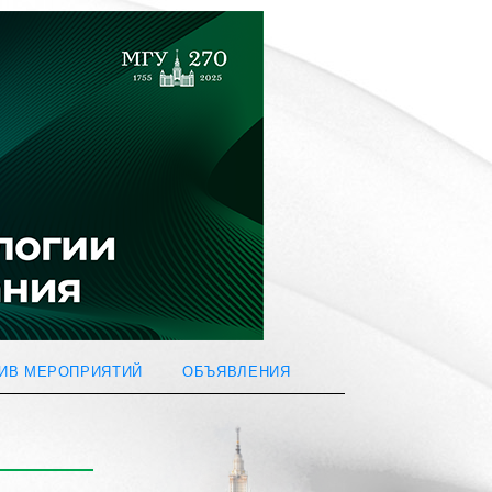
ИВ МЕРОПРИЯТИЙ
ОБЪЯВЛЕНИЯ