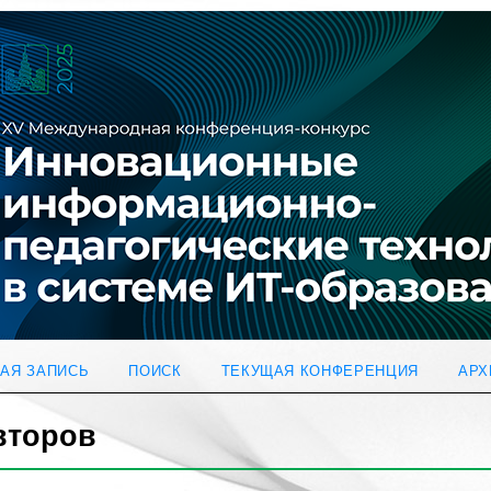
АЯ ЗАПИСЬ
ПОИСК
ТЕКУЩАЯ КОНФЕРЕНЦИЯ
АРХ
второв