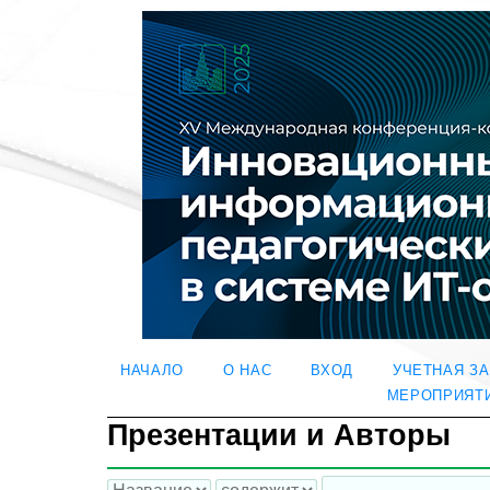
НАЧАЛО
О НАС
ВХОД
УЧЕТНАЯ З
МЕРОПРИЯТ
Презентации и Авторы