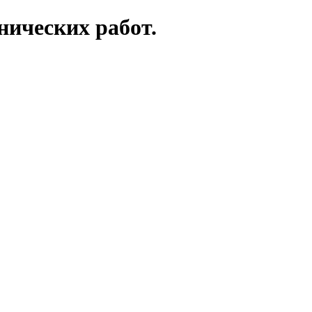
нических работ.