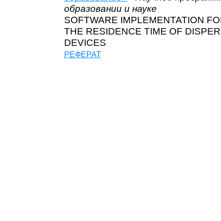
образовании и науке
SOFTWARE IMPLEMENTATION FO
THE RESIDENCE TIME OF DISPE
DEVICES
РЕФЕРАТ