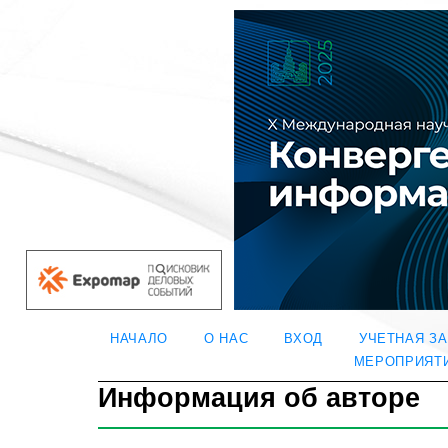
НАЧАЛО
О НАС
ВХОД
УЧЕТНАЯ З
МЕРОПРИЯТ
Информация об авторе