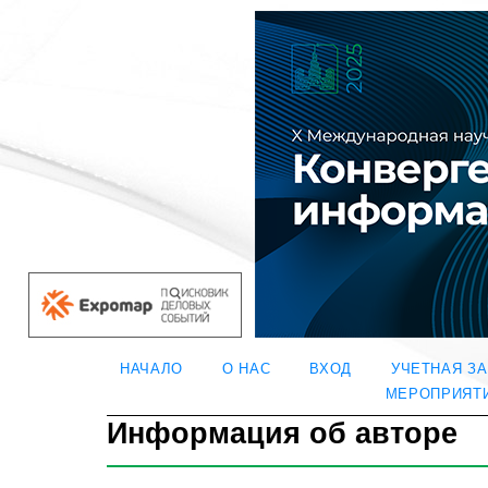
НАЧАЛО
О НАС
ВХОД
УЧЕТНАЯ З
МЕРОПРИЯТ
Информация об авторе