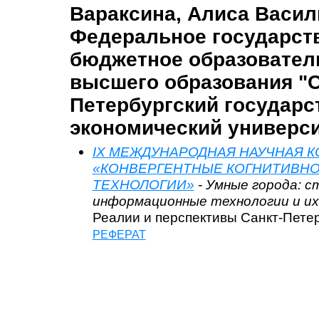
Вараксина, Алиса Васил
Федеральное государст
бюджетное образовател
высшего образования "С
Петербургский государ
экономический универси
IX МЕЖДУНАРОДНАЯ НАУЧНАЯ 
«КОНВЕРГЕНТНЫЕ КОГНИТИВН
ТЕХНОЛОГИИ»
- Умные города: с
информационные технологии и их
Реалии и перспективы Санкт-Петер
РЕФЕРАТ