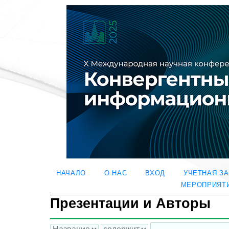
НАЧАЛО
О НАС
ВХОД
УЧЕТНАЯ З
МЕРОПРИЯТ
Презентации и Авторы