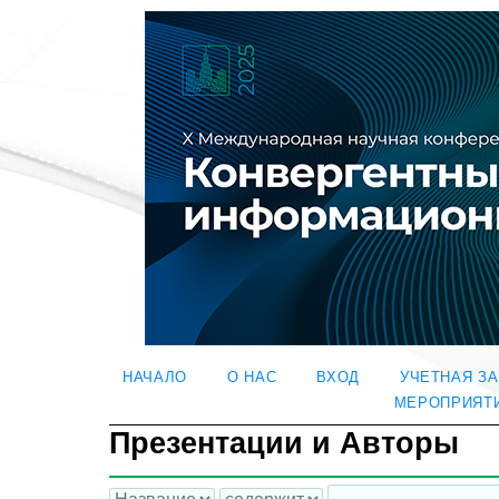
НАЧАЛО
О НАС
ВХОД
УЧЕТНАЯ З
МЕРОПРИЯТ
Презентации и Авторы