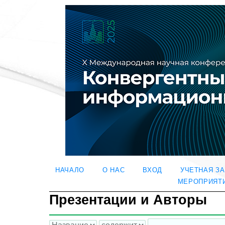
НАЧАЛО
О НАС
ВХОД
УЧЕТНАЯ З
МЕРОПРИЯТ
Презентации и Авторы