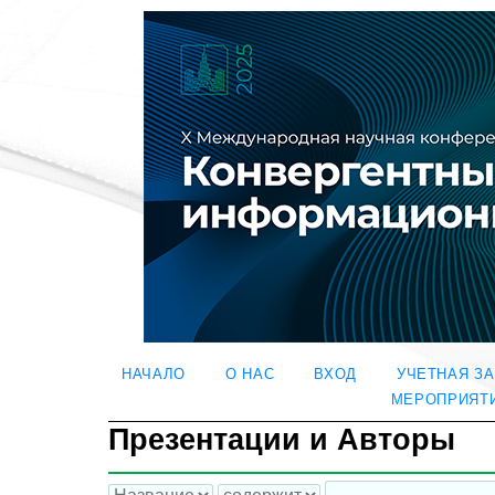
НАЧАЛО
О НАС
ВХОД
УЧЕТНАЯ З
МЕРОПРИЯТ
Презентации и Авторы