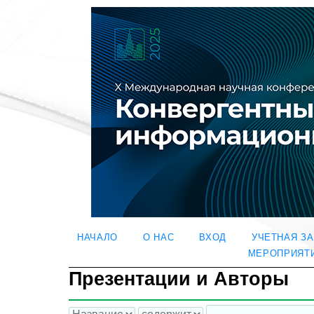
НАЧАЛО
О НАС
ВХОД
УЧЕТНАЯ З
МЕРОПРИЯТ
Презентации и Авторы