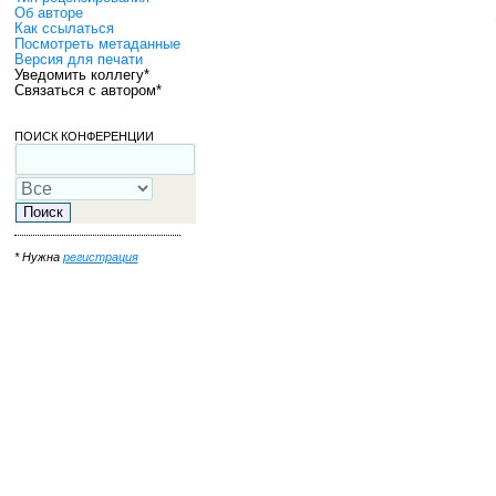
Об авторе
Как ссылаться
Посмотреть метаданные
Версия для печати
Уведомить коллегу*
Связаться с автором*
ПОИСК КОНФЕРЕНЦИИ
* Нужна
регистрация