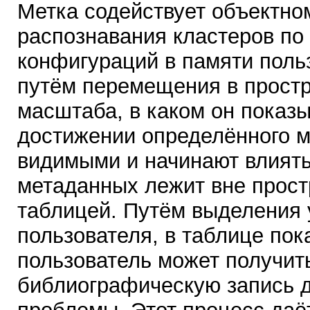
Метка содействует объектном
распознавания кластеров по
конфигураций в памяти поль
путём перемещения в простр
масштаба, в каком он показ
достижении определённого м
видимыми и начинают влиять
метаданных лежит вне прост
таблицей. Путём выделения 
пользователя, в таблице пок
пользователь может получить
библиографическую запись д