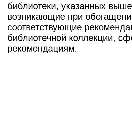
библиотеки, указанных выше
возникающие при обогащени
соответствующие рекоменда
библиотечной коллекции, сф
рекомендациям.