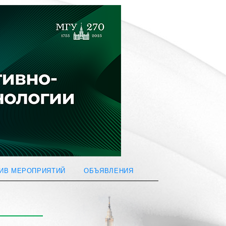
ИВ МЕРОПРИЯТИЙ
ОБЪЯВЛЕНИЯ