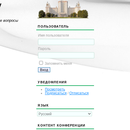
y
е вопросы
ПОЛЬЗОВАТЕЛЬ
Имя пользователя
Пароль
Запомнить меня
УВЕДОМЛЕНИЯ
Посмотреть
Подписаться
/
Отписаться
ЯЗЫК
КОНТЕНТ КОНФЕРЕНЦИИ