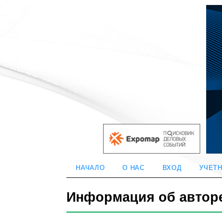
НАЧАЛО
О НАС
ВХОД
УЧЕТН
Информация об автор