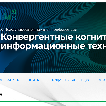
АЯ ЗАПИСЬ
ПОИСК
ТЕКУЩАЯ КОНФЕРЕНЦИЯ
АРХ
е