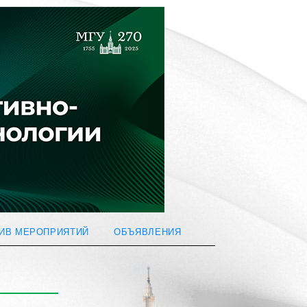
ИВ МЕРОПРИЯТИЙ
ОБЪЯВЛЕНИЯ