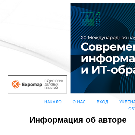
НАЧАЛО
О НАС
ВХОД
УЧЕТН
ОБ
Информация об авторе