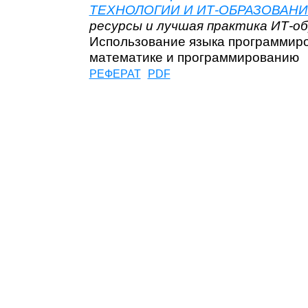
ТЕХНОЛОГИИ И ИТ-ОБРАЗОВАНИ
ресурсы и лучшая практика ИТ-о
Использование языка программиро
математике и программированию
РЕФЕРАТ
PDF