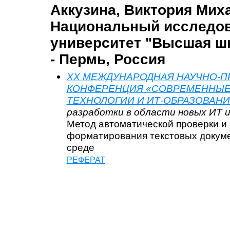
Аккузина, Виктория Мих
Национальный исследо
университет "Высшая ш
- Пермь, Россия
XX МЕЖДУНАРОДНАЯ НАУЧНО-П
КОНФЕРЕНЦИЯ «СОВРЕМЕННЫ
ТЕХНОЛОГИИ И ИТ-ОБРАЗОВАНИ
разработки в области новых ИТ и
Метод автоматической проверки и
форматирования текстовых докуме
среде
РЕФЕРАТ