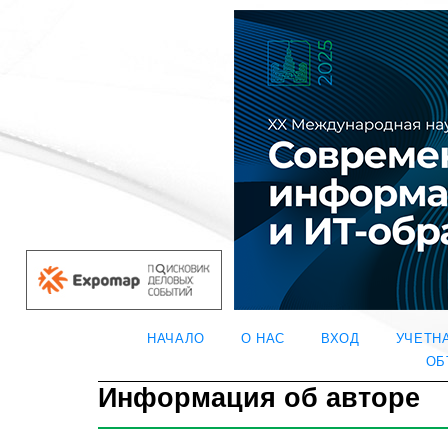
НАЧАЛО
О НАС
ВХОД
УЧЕТН
ОБ
Информация об авторе