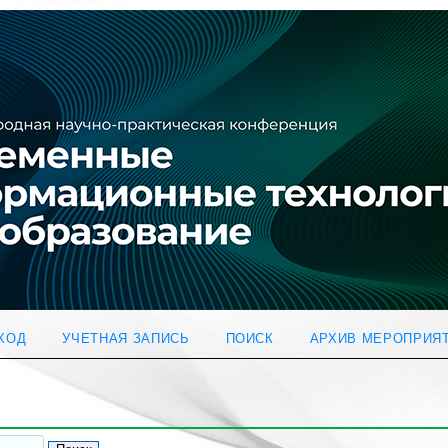
ХОД
УЧЕТНАЯ ЗАПИСЬ
ПОИСК
АРХИВ МЕРОПРИЯ
ы