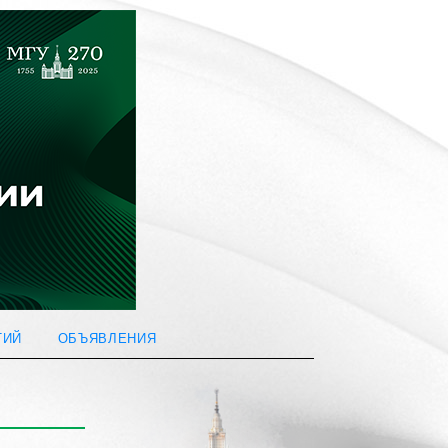
ТИЙ
ОБЪЯВЛЕНИЯ