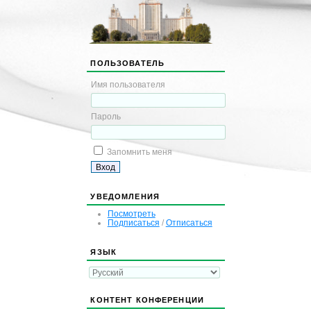
ПОЛЬЗОВАТЕЛЬ
Имя пользователя
Пароль
Запомнить меня
УВЕДОМЛЕНИЯ
Посмотреть
Подписаться
/
Отписаться
ЯЗЫК
КОНТЕНТ КОНФЕРЕНЦИИ