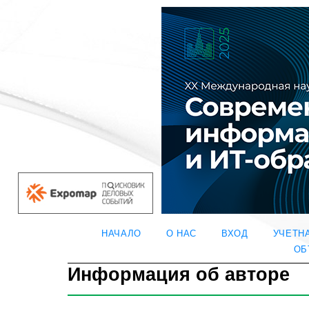
НАЧАЛО
О НАС
ВХОД
УЧЕТН
ОБ
Информация об авторе