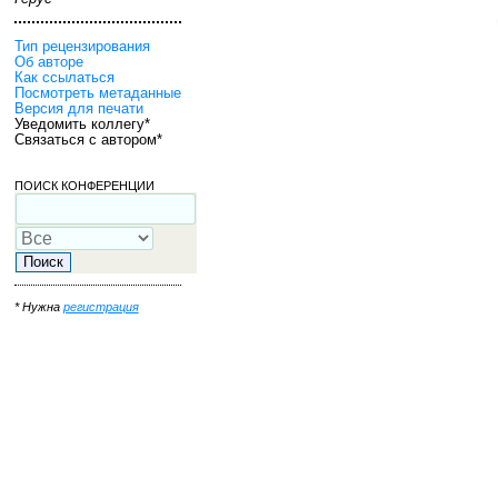
Тип рецензирования
Об авторе
Как ссылаться
Посмотреть метаданные
Версия для печати
Уведомить коллегу*
Связаться с автором*
ПОИСК КОНФЕРЕНЦИИ
* Нужна
регистрация