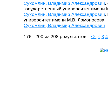
Сухомлин, Владимир Александрович
,
государственный университет имени 
Сухомлин, Владимир Александрович
,
университет имени М.В. Ломоносова
Сухомлин, Владимир Александрович
176 - 200 из 208 результатов
<<
<
3
4