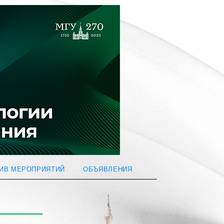
ИВ МЕРОПРИЯТИЙ
ОБЪЯВЛЕНИЯ