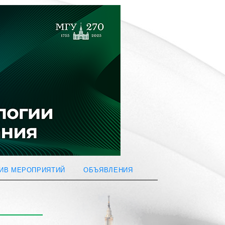
ИВ МЕРОПРИЯТИЙ
ОБЪЯВЛЕНИЯ