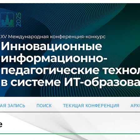
АЯ ЗАПИСЬ
ПОИСК
ТЕКУЩАЯ КОНФЕРЕНЦИЯ
АРХ
е