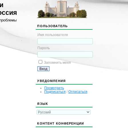
и
оссия
 проблемы
ПОЛЬЗОВАТЕЛЬ
Имя пользователя
Пароль
Запомнить меня
УВЕДОМЛЕНИЯ
Посмотреть
Подписаться
/
Отписаться
ЯЗЫК
КОНТЕНТ КОНФЕРЕНЦИИ