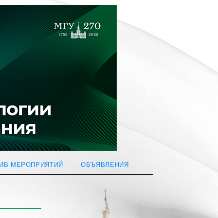
ИВ МЕРОПРИЯТИЙ
ОБЪЯВЛЕНИЯ