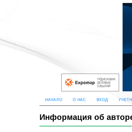
НАЧАЛО
О НАС
ВХОД
УЧЕТН
Информация об автор