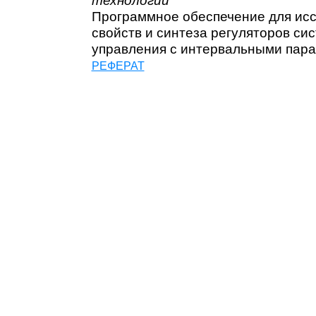
Программное обеспечение для ис
свойств и синтеза регуляторов си
управления с интервальными пар
РЕФЕРАТ