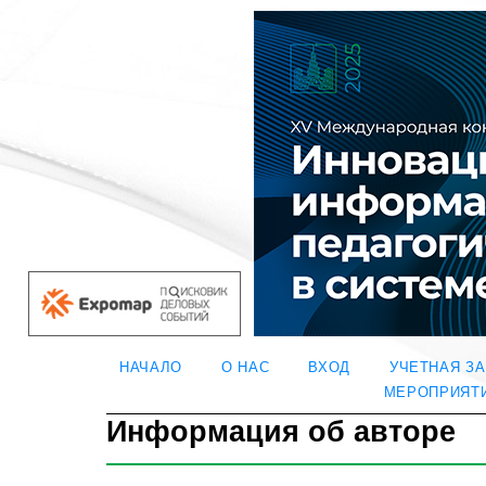
НАЧАЛО
О НАС
ВХОД
УЧЕТНАЯ З
МЕРОПРИЯТ
Информация об авторе