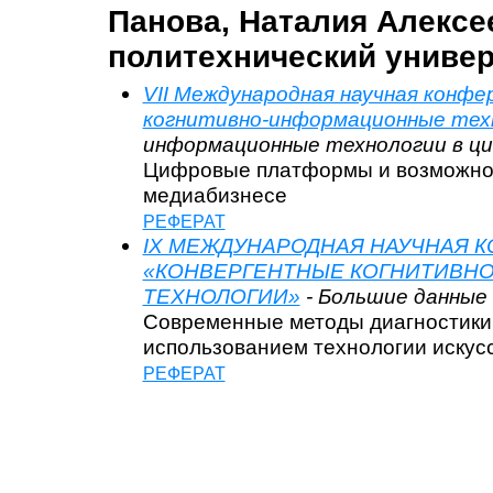
Панова, Наталия Алексе
политехнический универ
VII Международная научная конф
когнитивно-информационные тех
информационные технологии в ци
Цифровые платформы и возможнос
медиабизнесе
РЕФЕРАТ
IX МЕЖДУНАРОДНАЯ НАУЧНАЯ 
«КОНВЕРГЕНТНЫЕ КОГНИТИВН
ТЕХНОЛОГИИ»
- Большие данные
Современные методы диагностики
использованием технологии искус
РЕФЕРАТ