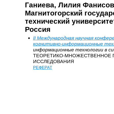
Ганиева, Лилия Фанисов
Магнитогорский госуда
технический университет
Россия
II Международная научная конфе
когнитивно-информационные тех
информационные технологии в си
ТЕОРЕТИКО-МНОЖЕСТВЕННОЕ 
ИССЛЕДОВАНИЯ
РЕФЕРАТ