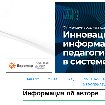
НАЧАЛО
О НАС
ВХОД
УЧЕТНАЯ З
МЕРОПРИЯТ
Информация об авторе